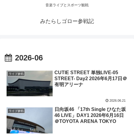
音楽ライブとスポーツ観戦
みたらしゴロー参戦記
2026-06
CUTIE STREET 単独LIVE-05
ライブ参戦
STREET- Day2 2026年6月17日＠
有明アリーナ
2026.06.21
日向坂46 「17th Single ひなた坂
ライブ参戦
46 LIVE」DAY1 2026年6月16日
＠TOYOTA ARENA TOKYO