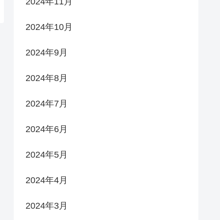
2024年11月
2024年10月
2024年9月
2024年8月
2024年7月
2024年6月
2024年5月
2024年4月
2024年3月