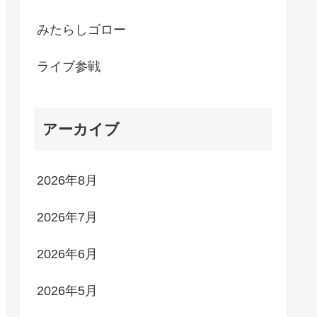
みたらしゴロー
ライブ参戦
アーカイブ
2026年8月
2026年7月
2026年6月
2026年5月