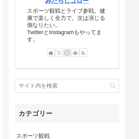
みたらしゴロー
スポーツ観戦とライブ参戦。健
康で楽しく全力で。次は演じる
側なりたい。
TwitterとInstagramもやってま
す。
カテゴリー
スポーツ観戦