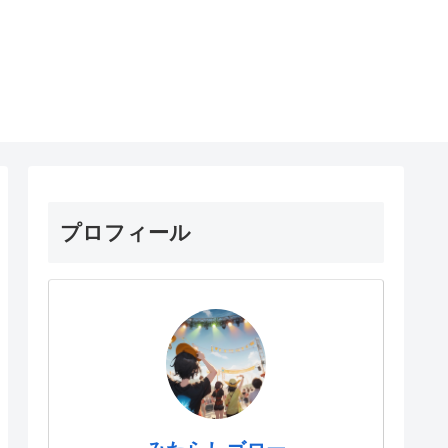
プロフィール