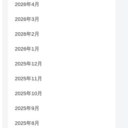
2026年4月
2026年3月
2026年2月
2026年1月
2025年12月
2025年11月
2025年10月
2025年9月
2025年8月