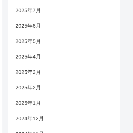
2025年7月
2025年6月
2025年5月
2025年4月
2025年3月
2025年2月
2025年1月
2024年12月