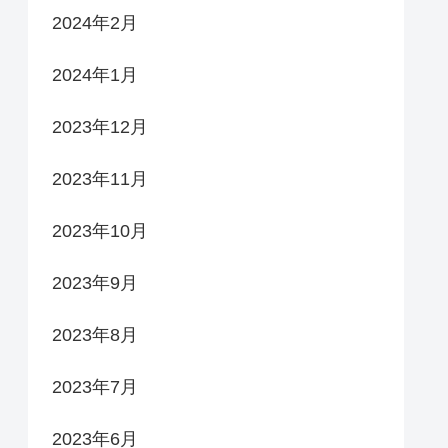
2024年2月
2024年1月
2023年12月
2023年11月
2023年10月
2023年9月
2023年8月
2023年7月
2023年6月