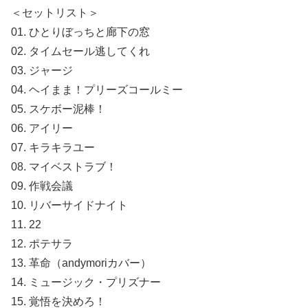
＜セットリスト＞
01. ひとりぼっちと廊下の窓
02. タイムセール逃してくれ
03. ジャージ
04. ヘイまま！プリーズコールミー
05. スケボー泥棒！
06. アイリー
07. キラキラユー
08. マイベストラブ！
09. 作戦会議
10. リバーサイドナイト
11. 22
12. ポテサラ
13. 革命（andymoriカバー）
14. ミュージック・プリズナー
15. 覚悟を決めろ！