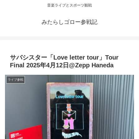
音楽ライブとスポーツ観戦
みたらしゴロー参戦記
サバシスター「Love letter tour」Tour
Final 2025年4月12日@Zepp Haneda
ライブ参戦