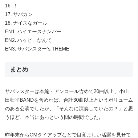
16. ！
17. サバカン
18. ナイスなガール
EN1. ハイエースナンバー
EN2. ハッピーなんて
EN3. サバシスター’s THEME
まとめ
サバシスターは本編・アンコール含めて20曲以上、小山
田壮平BANDを含めれば、合計30曲以上というボリューム
のある公演でしたが、「そんなに演奏していたの？」と思
うほど、本当にあっという間の時間でした。
昨年末からCMタイアップなどで目覚ましい活躍を見せて