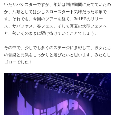
いたサバシスターですが、年始は制作期間に充てていたの
か、活動としては少しスロースタート気味だった印象で
す。それでも、今回のツアーを経て、3rd EPのリリー
ス、サバファス、春フェス、そして真夏の大型フェスへ
と、勢いそのままに駆け抜けていくことでしょう。
その中で、少しでも多くのステージに参戦して、彼女たち
の音楽と元気をしっかりと浴びたいと思います。みたらし
ゴローでした！