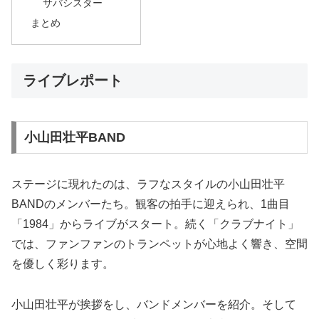
サバシスター
まとめ
ライブレポート
小山田壮平BAND
ステージに現れたのは、ラフなスタイルの小山田壮平
BANDのメンバーたち。観客の拍手に迎えられ、1曲目
「1984」からライブがスタート。続く「クラブナイト」
では、ファンファンのトランペットが心地よく響き、空間
を優しく彩ります。
小山田壮平が挨拶をし、バンドメンバーを紹介。そして