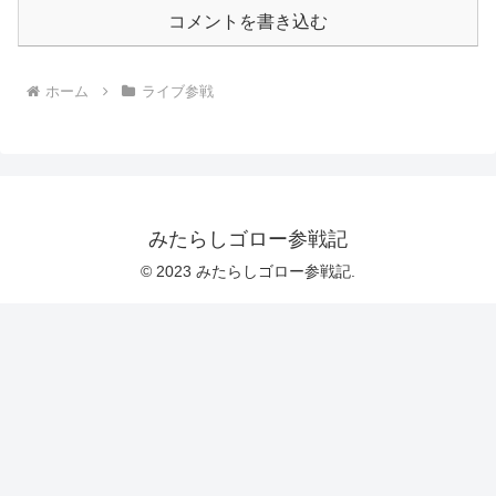
コメントを書き込む
ホーム
ライブ参戦
みたらしゴロー参戦記
© 2023 みたらしゴロー参戦記.