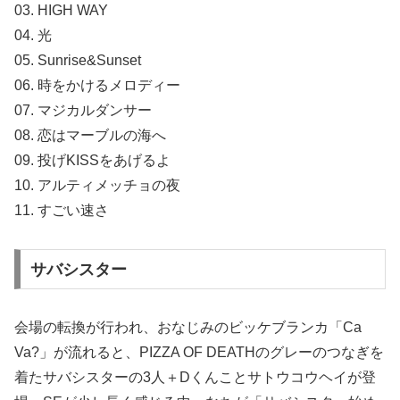
03. HIGH WAY
04. 光
05. Sunrise&Sunset
06. 時をかけるメロディー
07. マジカルダンサー
08. 恋はマーブルの海へ
09. 投げKISSをあげるよ
10. アルティメッチョの夜
11. すごい速さ
サバシスター
会場の転換が行われ、おなじみのビッケブランカ「Ca
Va?」が流れると、PIZZA OF DEATHのグレーのつなぎを
着たサバシスターの3人＋Dくんことサトウコウヘイが登