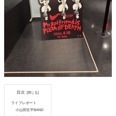
目次
ライブレポート
小山田壮平BAND