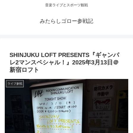
音楽ライブとスポーツ観戦
みたらしゴロー参戦記
SHINJUKU LOFT PRESENTS『ギャンパ
レ2マンスペシャル！』2025年3月13日＠
新宿ロフト
ライブ参戦