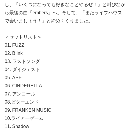
し、「いくつになっても好きなことやるぜ！」と叫びなが
ら最後の曲「embers」へ。そして、「またライブハウス
で会いましょう！」と締めくくりました。
＜セットリスト＞
01. FUZZ
02. Blink
03. ラストソング
04. ダイジェスト
05. APE
06. CINDERELLA
07. アンコール
08.ビターエンド
09. FRANKEN MUSIC
10.ライアーゲーム
11. Shadow