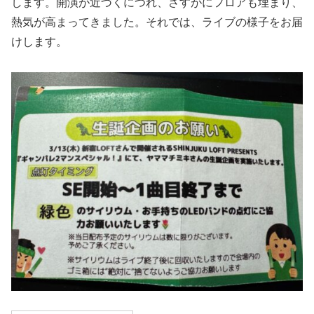
します。開演が近づくにつれ、さすがにフロアも埋まり、
熱気が高まってきました。それでは、ライブの様子をお届
けします。