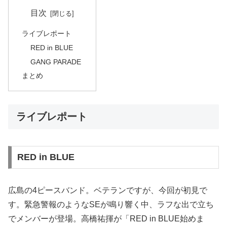
目次
ライブレポート
RED in BLUE
GANG PARADE
まとめ
ライブレポート
RED in BLUE
広島の4ピースバンド。ベテランですが、今回が初見で
す。緊急警報のようなSEが鳴り響く中、ラフな出で立ち
でメンバーが登場。高橋祐揮が「RED in BLUE始めま