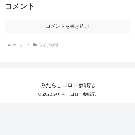
コメント
コメントを書き込む
ホーム
ライブ参戦
みたらしゴロー参戦記
© 2023 みたらしゴロー参戦記.