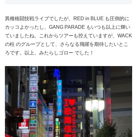
異種格闘技戦ライブでしたが、RED in BLUE も圧倒的に
カッコよかったし、GANG PARADE もいつも以上に輝い
ていましたね。これからツアーも控えていますが、WACK
の柱 のグループとして、さらなる飛躍を期待したいとこ
ろです。以上、みたらしゴロー でした！