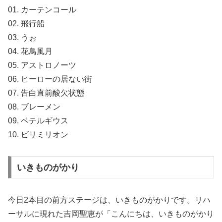
01. カーテンコール
02. 飛行船
03. うぉ
04. 花鳥風月
05. アストロノーツ
06. ヒーローの居ない街
07. 告白直前酸欠状態
08. ブレーメン
09. ベテルギウス
10. ビリミリオン
いきものがかり
今日2本目の前方ステージは、いきものがかりです。リハ
ーサルに現れた吉岡聖恵が「こんにちは、いきものがかり