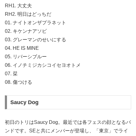
RH1. 大丈夫
RH2. 明日はどっちだ
01. ナイトオンザプラネット
02. キケンナアソビ
03. グレーマンのせいにする
04. HE IS MINE
05. リバーシブルー
06. イノチミジカシコイセヨオトメ
07. 栞
08. 傷つける
Saucy Dog
初日のトリはSaucy Dog。最近では各フェスの顔となるバ
ンドです。SEと共にメンバーが登場し、「東京」でライ