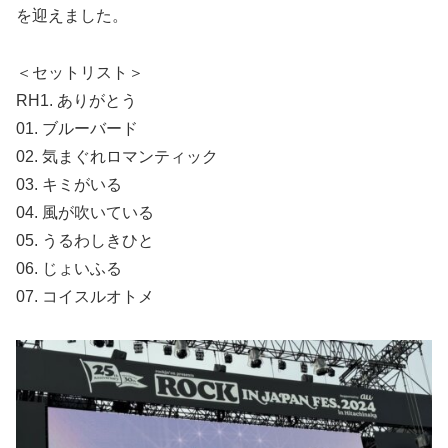
を迎えました。
＜セットリスト＞
RH1. ありがとう
01. ブルーバード
02. 気まぐれロマンティック
03. キミがいる
04. 風が吹いている
05. うるわしきひと
06. じょいふる
07. コイスルオトメ