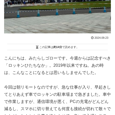
2024.09.23
この記事は
約14分
で読めます。
こんにちは、みたらしゴローです。今週からは記念すべき
「ロッキンひたちなか」。2019年以来ですね。あの時
は、こんなことになるとは思いもしませんでした。
今回は朝リモートなのですが、急な仕事が入り、早起きし
てとりあえず車でロッキンの駐車場まで急ぎました。車中
で作業しますが、通信環境が悪く、PCの充電がどんどん
減るし、スマホに切り替えても何度も接続が切れて散々で