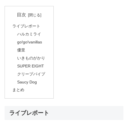
目次
ライブレポート
ハルカミライ
go!go!vanillas
優里
いきものがかり
SUPER EIGHT
クリープパイプ
Saucy Dog
まとめ
ライブレポート