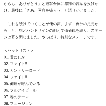
からも、ありがとう」と観客全体に感謝の言葉を投げか
け、最後に「さあ、写真を撮ろう」と語りかけました。
「これを続けていくことが俺の夢。まず、自分の足元か
ら」と、指とハンドサインの例えで価値観を語り、ステー
ジは幕を閉じました。やっぱり、特別なステージです。
＜セットリスト＞
01. 君にしか
02. ファイト!!
03. カントリーロード
04. ファイト!!
05. 俺達が呼んでいる
06. フルアイビール
07. 春のテーマ
08. フュージョン