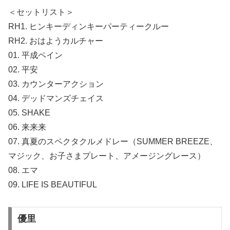
＜セットリスト＞
RH1. ヒンキーディンキーパーティークルー
RH2. おはようカルチャー
01. 平成ペイン
02. 平安
03. カウンターアクション
04. デッドマンズチェイス
05. SHAKE
06. 来来来
07. 真夏のスペクタクルメドレー（SUMMER BREEZE、
マジック、お子さまプレート、アメージングレース）
08. エマ
09. LIFE IS BEAUTIFUL
優里