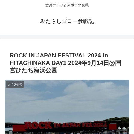
音楽ライブとスポーツ観戦
みたらしゴロー参戦記
ROCK IN JAPAN FESTIVAL 2024 in
HITACHINAKA DAY1 2024年9月14日@国
営ひたち海浜公園
ライブ参戦