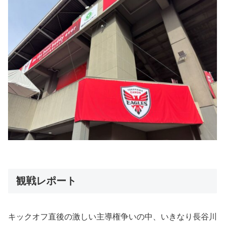
観戦レポート
キックオフ直後の激しい主導権争いの中、いきなり長谷川