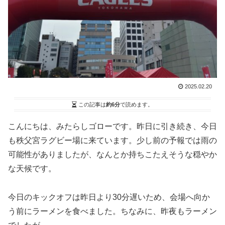
2025.02.20
この記事は
約6分
で読めます。
こんにちは、みたらしゴローです。昨日に引き続き、今日
も秩父宮ラグビー場に来ています。少し前の予報では雨の
可能性がありましたが、なんとか持ちこたえそうな穏やか
な天候です。
今日のキックオフは昨日より30分遅いため、会場へ向か
う前にラーメンを食べました。ちなみに、昨夜もラーメン