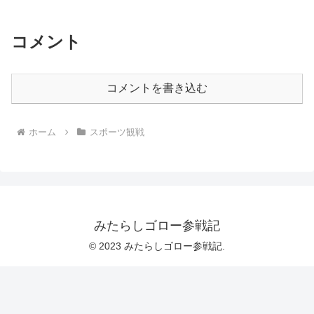
コメント
コメントを書き込む
ホーム
スポーツ観戦
みたらしゴロー参戦記
© 2023 みたらしゴロー参戦記.