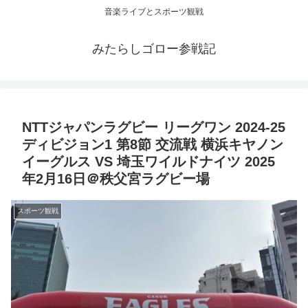
音楽ライブとスポーツ観戦
みたらしゴロー参戦記
NTTジャパンラグビー リーグワン 2024-25
ディビジョン1 第8節 交流戦 横浜キヤノン
イーグルス VS 埼玉ワイルドナイツ 2025
年2月16日＠秩父宮ラグビー場
スポーツ観戦