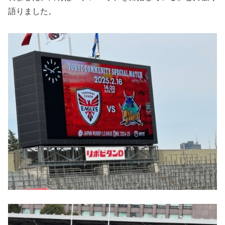
語りました。