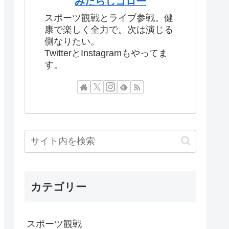
みたらしゴロー
スポーツ観戦とライブ参戦。健
康で楽しく全力で。次は演じる
側なりたい。
TwitterとInstagramもやってま
す。
カテゴリー
スポーツ観戦