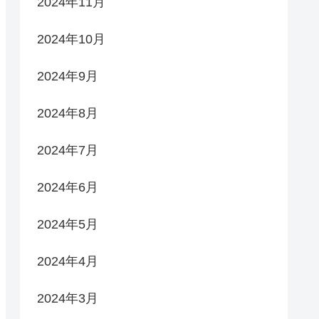
2024年11月
2024年10月
2024年9月
2024年8月
2024年7月
2024年6月
2024年5月
2024年4月
2024年3月