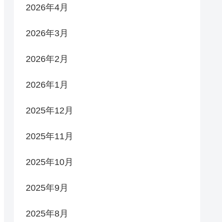
2026年4月
2026年3月
2026年2月
2026年1月
2025年12月
2025年11月
2025年10月
2025年9月
2025年8月