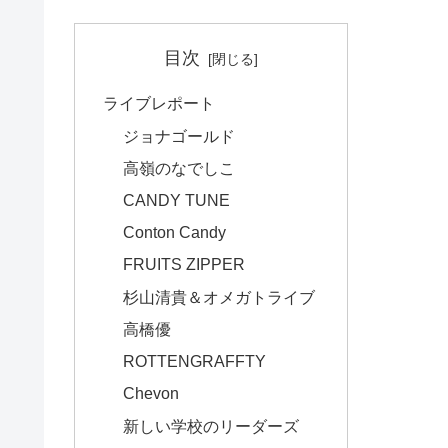
目次
ライブレポート
ジョナゴールド
高嶺のなでしこ
CANDY TUNE
Conton Candy
FRUITS ZIPPER
杉山清貴＆オメガトライブ
高橋優
ROTTENGRAFFTY
Chevon
新しい学校のリーダーズ