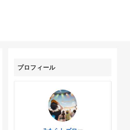
プロフィール