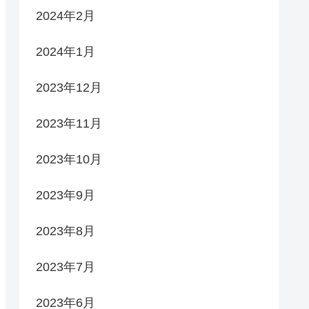
2024年2月
2024年1月
2023年12月
2023年11月
2023年10月
2023年9月
2023年8月
2023年7月
2023年6月