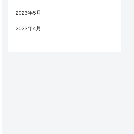
2023年5月
2023年4月