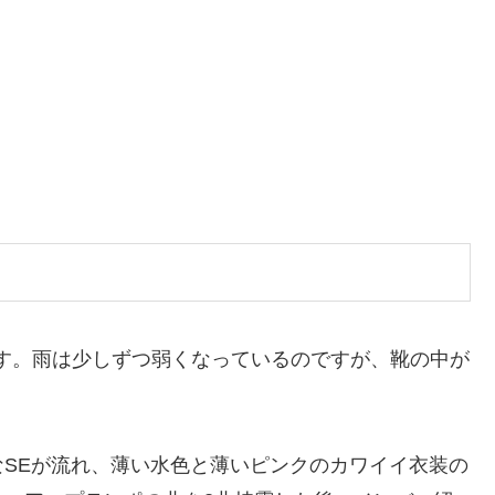
かいます。雨は少しずつ弱くなっているのですが、靴の中が
SEが流れ、薄い水色と薄いピンクのカワイイ衣装の