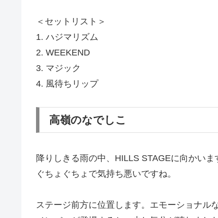
＜セットリスト＞
1. ハジマリズム
2. WEEKEND
3. マジック
4. 風待ちリップ
高嶺のなでしこ
降りしきる雨の中、HILLS STAGEに向
ぐちょぐちょで気持ち悪いですね。
ステージ前方に位置します。エモーショナルな