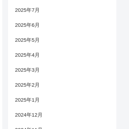
2025年7月
2025年6月
2025年5月
2025年4月
2025年3月
2025年2月
2025年1月
2024年12月