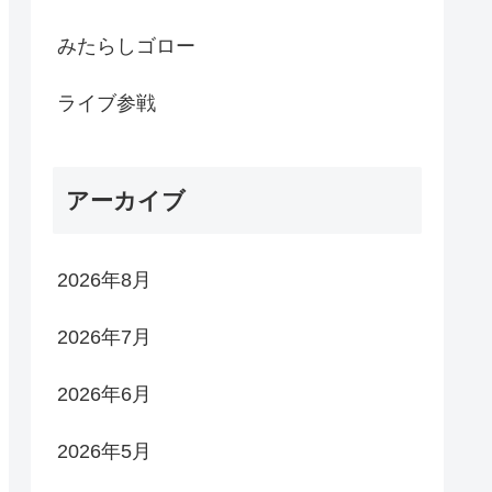
みたらしゴロー
ライブ参戦
アーカイブ
2026年8月
2026年7月
2026年6月
2026年5月