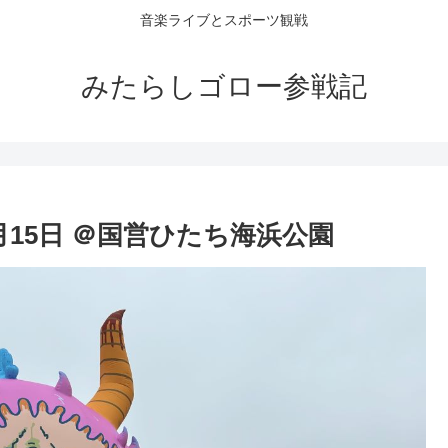
音楽ライブとスポーツ観戦
みたらしゴロー参戦記
24年7月15日 ＠国営ひたち海浜公園