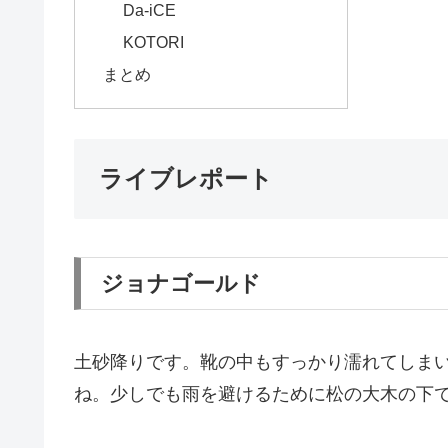
Da-iCE
KOTORI
まとめ
ライブレポート
ジョナゴールド
土砂降りです。靴の中もすっかり濡れてしま
ね。少しでも雨を避けるために松の大木の下