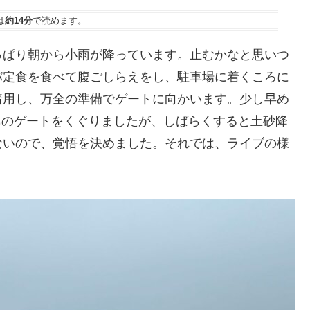
は
約14分
で読めます。
っぱり朝から小雨が降っています。止むかなと思いつ
バ定食を食べて腹ごしらえをし、駐車場に着くころに
着用し、万全の準備でゲートに向かいます。少し早め
うと翼のゲートをくぐりましたが、しばらくすると土砂降
ないので、覚悟を決めました。それでは、ライブの様