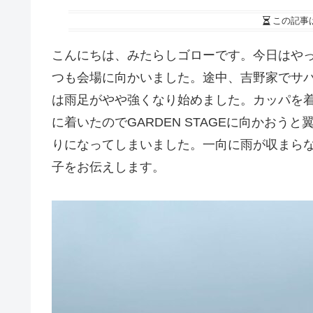
この記事
こんにちは、みたらしゴローです。今日はや
つも会場に向かいました。途中、吉野家でサ
は雨足がやや強くなり始めました。カッパを
に着いたのでGARDEN STAGEに向かお
りになってしまいました。一向に雨が収まら
子をお伝えします。