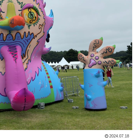
2024.07.18