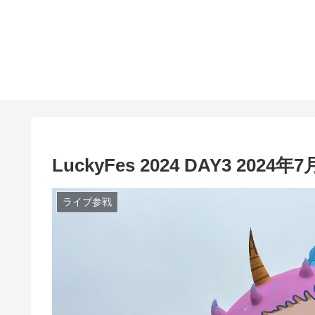
LuckyFes 2024 DAY3 20
ライブ参戦