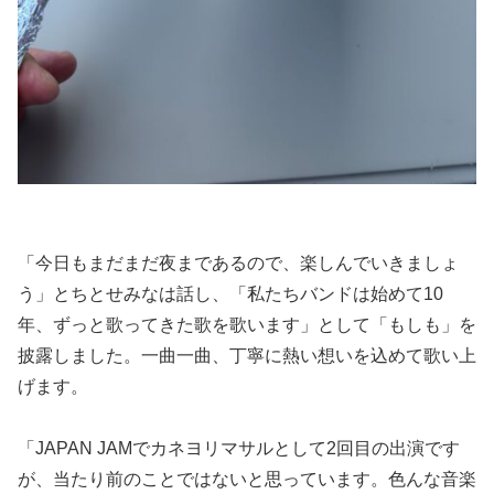
「今日もまだまだ夜まであるので、楽しんでいきましょ
う」とちとせみなは話し、「私たちバンドは始めて10
年、ずっと歌ってきた歌を歌います」として「もしも」を
披露しました。一曲一曲、丁寧に熱い想いを込めて歌い上
げます。
「JAPAN JAMでカネヨリマサルとして2回目の出演です
が、当たり前のことではないと思っています。色んな音楽