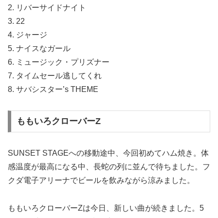
2. リバーサイドナイト
3. 22
4. ジャージ
5. ナイスなガール
6. ミュージック・プリズナー
7. タイムセール逃してくれ
8. サバシスター’s THEME
ももいろクローバーZ
SUNSET STAGEへの移動途中、今回初めてハム焼き。体
感温度が最高になる中、長蛇の列に並んで待ちました。フ
クダ電子アリーナでビールを飲みながら涼みました。
ももいろクローバーZは今日、新しい曲が続きました。5