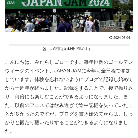
2024.05.04
この記事は
約13分
で読めます。
こんにちは、みたらしゴローです。毎年恒例のゴールデン
ウィークのイベント、JAPAN JAMに今年も全日程で参加
しています。体験を忘れないようにブログで記録し始めて
から一周年が経ちました。記録をすることで、後で振り返
り、何倍にも楽しむことができるようになりました。ま
た、以前のフェスでは飲み過ぎで途中記憶を失っていたこ
とが多かったのですが、ブログを書き始めてからは、しっ
かりと観たり聴いたりすることができるようになりまし
た。