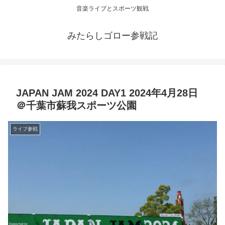
音楽ライブとスポーツ観戦
みたらしゴロー参戦記
JAPAN JAM 2024 DAY1 2024年4月28日
＠千葉市蘇我スポーツ公園
ライブ参戦