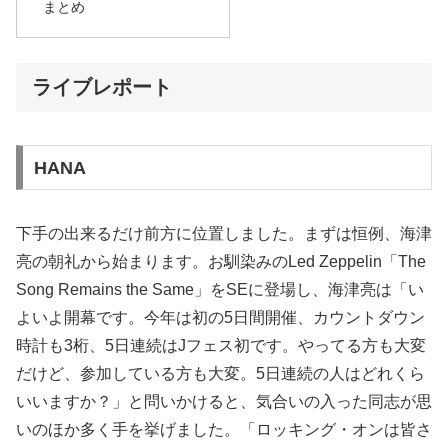
まとめ
ライブレポート
HANA
下手の出来るだけ前方に位置しました。まずは恒例、海津
亮の朝礼から始まります。お馴染みのLed Zeppelin「The
Song Remains the Same」をSEに登場し、海津亮は「い
よいよ開幕です。今年は初の5日間開催、カウントダウン
時計も3桁、5日連続はJフェス初です。やってる方も大変
だけど、参加している方も大変。5日連続の人はどれくら
いいますか？」と問いかけると、気合いの入った同志が思
いのほか多く手を挙げました。「ロッキング・オンは皆さ