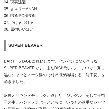
04. 現実逃避
05. きゃりーANAN
06. PONPONPON
07. つけまつける
08. 原宿いやほい
SUPER BEAVER
EARTH STAGEに移動します。パンパンになりそうな
SUPER BEAVERです。まだDISH//のステージ中で、真っ
黒なシャツとスーツ姿の北村匠海が熱唱する「沈丁花」を
聴きました。
転換とサウンドチェックが終わり、ジングル、そして手拍
子の中、バンドメンバーとともに、いつもの派手なシャツ