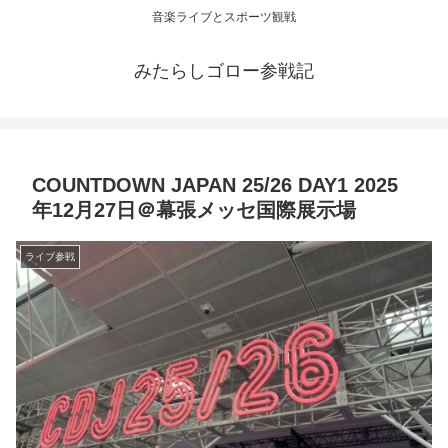
音楽ライブとスポーツ観戦
みたらしゴロー参戦記
COUNTDOWN JAPAN 25/26 DAY1 2025
年12月27日＠幕張メッセ国際展示場
ライブ参戦