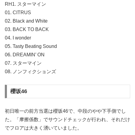
RH1. スターマイン
01. CITRUS
02. Black and White
03. BACK TO BACK
04. I wonder
05. Tasty Beating Sound
06. DREAMIN’ ON
07. スターマイン
08. ノンフィクションズ
櫻坂46
初日唯一の前方当選は櫻坂46で、中段のやや下手側でし
た。「摩擦係数」でサウンドチェックが行われ、それだけ
でフロアは大きく湧いていました。