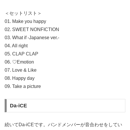
＜セットリスト＞
01. Make you happy
02. SWEET NONFICTION
03. What if -Japanese ver.-
04. All right
05. CLAP CLAP
06. ♡Emotion
07. Love & Like
08. Happy day
09. Take a picture
Da-iCE
続いてDa-iCEです。バンドメンバーが音合わせをしてい