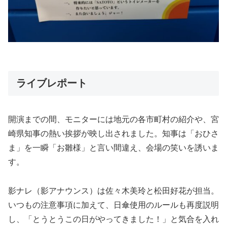
ライブレポート
開演までの間、モニターには地元の各市町村の紹介や、宮
崎県知事の熱い挨拶が映し出されました。知事は「おひさ
ま」を一瞬「お雛様」と言い間違え、会場の笑いを誘いま
す。
影ナレ（影アナウンス）は佐々木美玲と松田好花が担当。
いつもの注意事項に加えて、日傘使用のルールも再度説明
し、「とうとうこの日がやってきました！」と気合を入れ