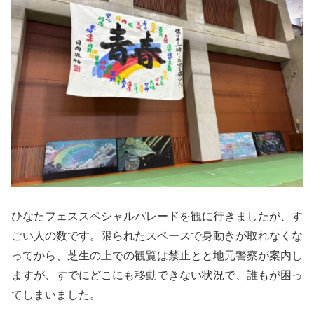
ひなたフェススペシャルパレードを観に行きましたが、す
ごい人の数です。限られたスペースで身動きが取れなくな
ってから、芝生の上での観覧は禁止とと地元警察が案内し
ますが、すでにどこにも移動できない状況で、誰もが困っ
てしまいました。