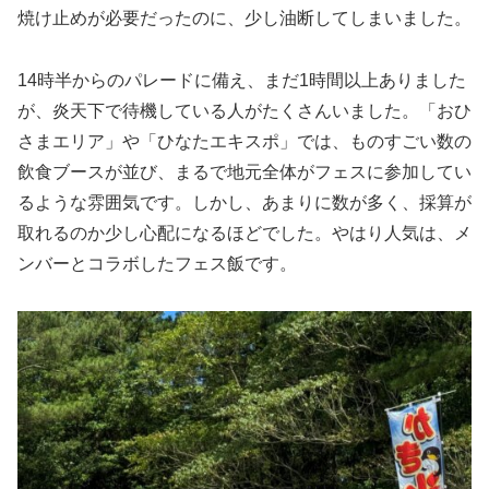
焼け止めが必要だったのに、少し油断してしまいました。
14時半からのパレードに備え、まだ1時間以上ありました
が、炎天下で待機している人がたくさんいました。「おひ
さまエリア」や「ひなたエキスポ」では、ものすごい数の
飲食ブースが並び、まるで地元全体がフェスに参加してい
るような雰囲気です。しかし、あまりに数が多く、採算が
取れるのか少し心配になるほどでした。やはり人気は、メ
ンバーとコラボしたフェス飯です。