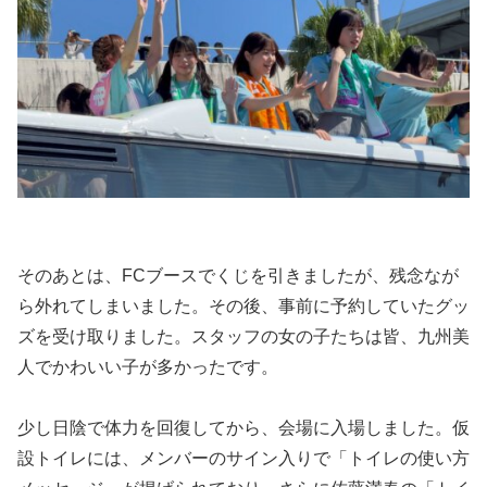
そのあとは、FCブースでくじを引きましたが、残念なが
ら外れてしまいました。その後、事前に予約していたグッ
ズを受け取りました。スタッフの女の子たちは皆、九州美
人でかわいい子が多かったです。
少し日陰で体力を回復してから、会場に入場しました。仮
設トイレには、メンバーのサイン入りで「トイレの使い方