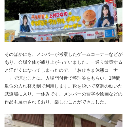
そのほかにも、メンバーが考案したゲームコーナーなどが
あり、会場全体が盛り上がっていました。一通り散策する
と汗だくになってしまったので、「おひさま休憩コーナ
ー」で涼むことに。入場門付近で整理券をもらい、1時間
単位の入れ替え制で利用します。靴を脱いで空調の効いた
武道場に入り、一休みです、メンバーの習字や絵画などの
作品も展示されており、楽しむことができました。