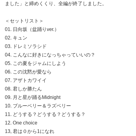
ました」と締めくくり、全編が終了しました。
＜セットリスト＞
01. 日向坂（盆踊りver.）
02. キュン
03. ドレミソラシド
04. こんなに好きになっちゃっていいの？
05. この夏をジャムにしよう
06. この沈黙が愛なら
07. アザトカワイイ
08. 君しか勝たん
09. 月と星が踊るMidnight
10. ブルーベリー＆ラズベリー
11. どうする？どうする？どうする？
12. One choice
13, 君は０から1になれ