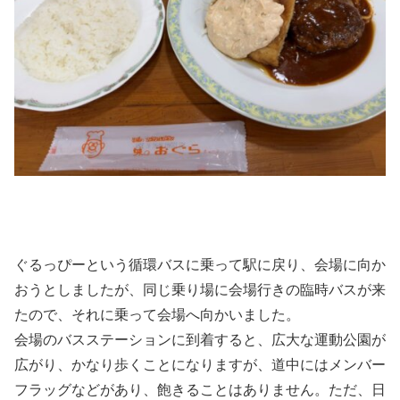
ぐるっぴーという循環バスに乗って駅に戻り、会場に向か
おうとしましたが、同じ乗り場に会場行きの臨時バスが来
たので、それに乗って会場へ向かいました。
会場のバスステーションに到着すると、広大な運動公園が
広がり、かなり歩くことになりますが、道中にはメンバー
フラッグなどがあり、飽きることはありません。ただ、日