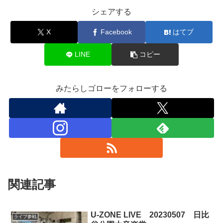
シェアする
X
Facebook
はてブ
LINE
コピー
みたらしゴローをフォローする
関連記事
U-ZONE LIVE 20230507 日比
ライブ参戦