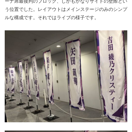
ーナ席最後列のブロック、しかもかなりサイドの壁際とい
う位置でした。レイアウトはメインステージのみのシンプ
ルな構成です。それではライブの様子です。