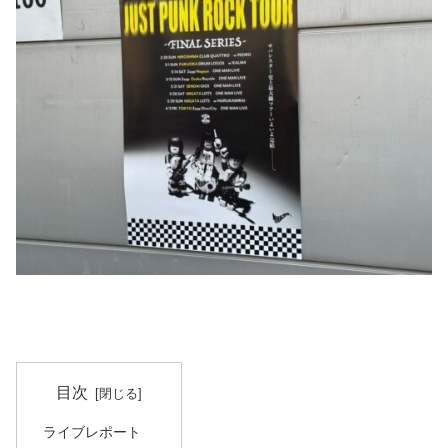
目次
ライブレポート