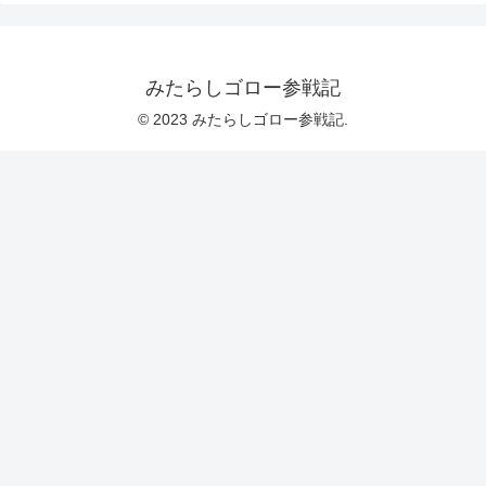
みたらしゴロー参戦記
© 2023 みたらしゴロー参戦記.