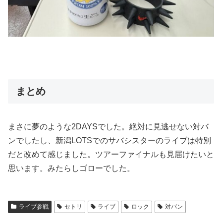
まとめ
まさに夢のような2DAYSでした。絶対に見逃せない対バ
ンでしたし、新潟LOTSでのサバシスターのライブは特別
だと改めて感じました。ツアーファイナルも見届けたいと
思います。みたらしゴローでした。
ライブ参戦
セトリ
ライブ
ロック
対バン