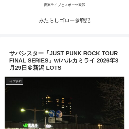
音楽ライブとスポーツ観戦
みたらしゴロー参戦記
サバシスター「JUST PUNK ROCK TOUR
FINAL SERIES」w/ハルカミライ 2026年3
月29日＠新潟 LOTS
ライブ参戦