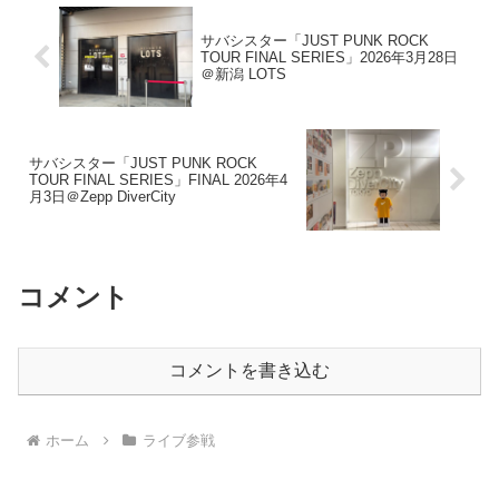
サバシスター「JUST PUNK ROCK
TOUR FINAL SERIES」2026年3月28日
＠新潟 LOTS
サバシスター「JUST PUNK ROCK
TOUR FINAL SERIES」FINAL 2026年4
月3日＠Zepp DiverCity
コメント
コメントを書き込む
ホーム
ライブ参戦