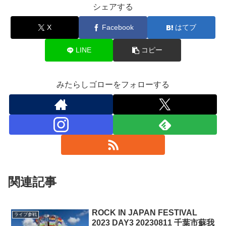
シェアする
X
Facebook
はてブ
LINE
コピー
みたらしゴローをフォローする
関連記事
ROCK IN JAPAN FESTIVAL
ライブ参戦
2023 DAY3 20230811 千葉市蘇我