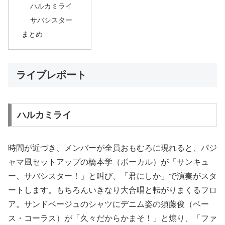
ハルカミライ
サバシスター
まとめ
ライブレポート
ハルカミライ
時間が近づき、メンバーが全員おもむろに現れると、パジ
ャマ風セットアップの橋本学（ボーカル）が「サンキュ
ー、サバシスター！」と叫び、「君にしか」で演奏がスタ
ートします。もちろんいきなり大合唱と転がりまくるフロ
ア。サンドベージュのシャツにデニム姿の須藤俊（ベー
ス・コーラス）が「久々だからかまそ！」と煽り、「ファ