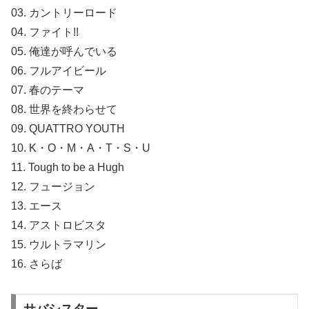
03. カントリーロード
04. ファイト!!
05. 俺達が呼んでいる
06. フルアイビール
07. 春のテーマ
08. 世界を終わらせて
09. QUATTRO YOUTH
10. K・O・M・A・T・S・U
11. Tough to be a Hugh
12. フュージョン
13. エース
14. アストロビスタ
15. ウルトラマリン
16. さらば