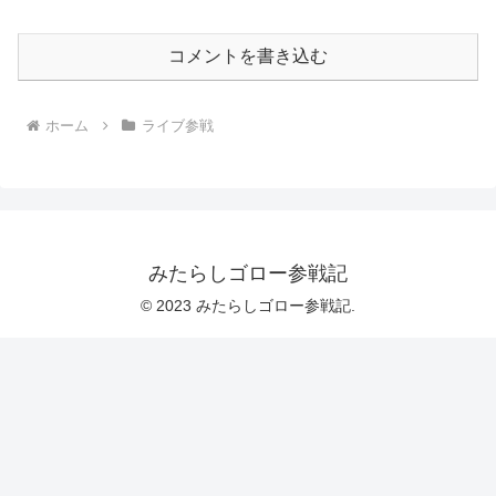
コメントを書き込む
ホーム
ライブ参戦
みたらしゴロー参戦記
© 2023 みたらしゴロー参戦記.