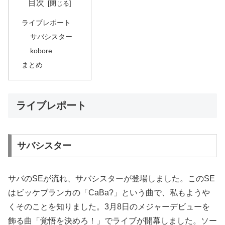
目次
ライブレポート
サバシスター
kobore
まとめ
ライブレポート
サバシスター
サバのSEが流れ、サバシスターが登場しました。このSE
はビッケブランカの「CaBa?」という曲で、私もようや
くそのことを知りました。3月8日のメジャーデビューを
飾る曲「覚悟を決めろ！」でライブが開幕しました。ソー