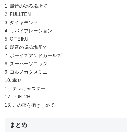
1. 爆音の鳴る場所で
2. FULLTEN
3. ダイヤモンド
4. リバイブレーション
5. OITEIKU
6. 爆音の鳴る場所で
7. ボーイズアンドガールズ
8. スーパーソニック
9. ヨルノカタスミニ
10. 幸せ
11. テレキャスター
12. TONIGHT
13. この夜を抱きしめて
まとめ