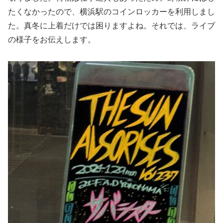
たくなかったので、横浜駅のコインロッカーを利用しまし
た。真冬に上着だけでは困りますよね。それでは、ライブ
の様子をお伝えします。