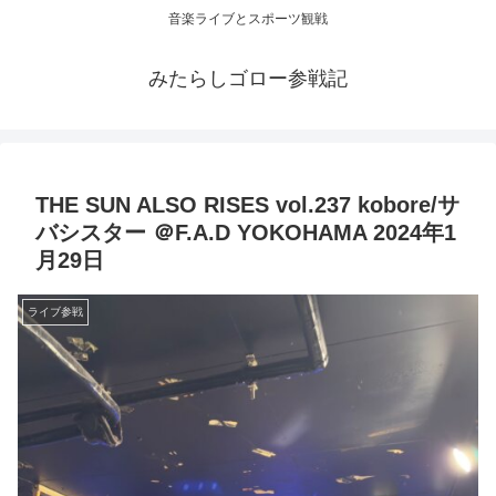
音楽ライブとスポーツ観戦
みたらしゴロー参戦記
THE SUN ALSO RISES vol.237 kobore/サ
バシスター ＠F.A.D YOKOHAMA 2024年1
月29日
ライブ参戦