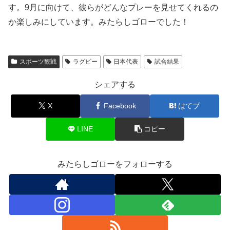
す。9月に向けて、彼らがどんなプレーを見せてくれるの
か楽しみにしています。みたらしゴローでした！
スポーツ観戦
ラグビー
日本代表
試合結果
シェアする
X
Facebook
はてブ
LINE
コピー
みたらしゴローをフォローする