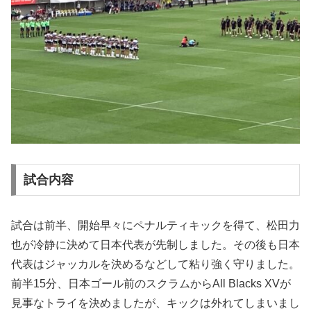
試合内容
試合は前半、開始早々にペナルティキックを得て、松田力
也が冷静に決めて日本代表が先制しました。その後も日本
代表はジャッカルを決めるなどして粘り強く守りました。
前半15分、日本ゴール前のスクラムからAll Blacks XVが
見事なトライを決めましたが、キックは外れてしまいまし