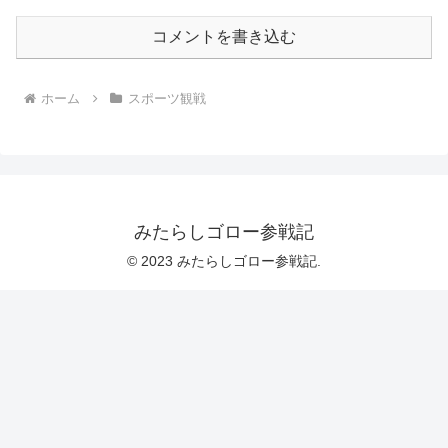
コメントを書き込む
ホーム
スポーツ観戦
みたらしゴロー参戦記
© 2023 みたらしゴロー参戦記.